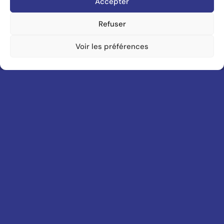
Accepter
Refuser
NEXT PROJECT.
Voir les préférences